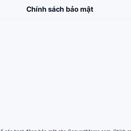
Chính sách bảo mật