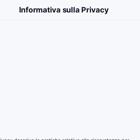
Informativa sulla Privacy