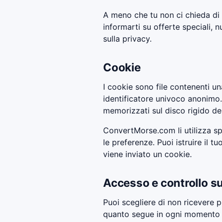
A meno che tu non ci chieda di 
informarti su offerte speciali, 
sulla privacy.
Cookie
I cookie sono file contenenti un
identificatore univoco anonimo.
memorizzati sul disco rigido de
ConvertMorse.com li utilizza sp
le preferenze. Puoi istruire il t
viene inviato un cookie.
Accesso e controllo su
Puoi scegliere di non ricevere p
quanto segue in ogni momento co