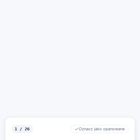
1 / 26
Oznacz jako opanowane