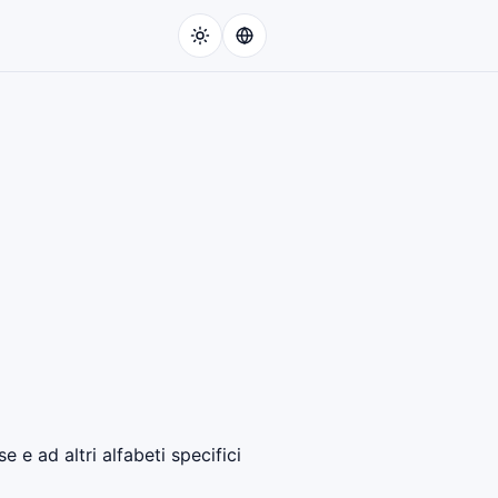
 e ad altri alfabeti specifici