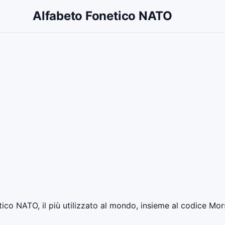
Alfabeto Fonetico NATO
tico NATO, il più utilizzato al mondo, insieme al codice Morse