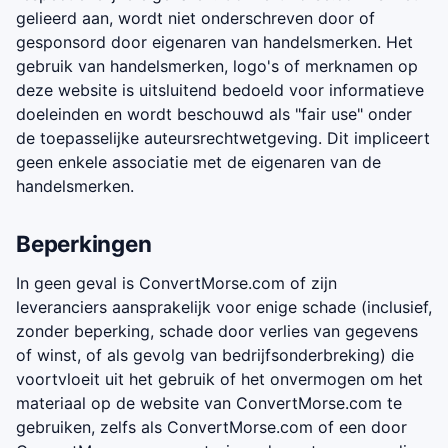
gelieerd aan, wordt niet onderschreven door of
gesponsord door eigenaren van handelsmerken. Het
gebruik van handelsmerken, logo's of merknamen op
deze website is uitsluitend bedoeld voor informatieve
doeleinden en wordt beschouwd als "fair use" onder
de toepasselijke auteursrechtwetgeving. Dit impliceert
geen enkele associatie met de eigenaren van de
handelsmerken.
Beperkingen
In geen geval is ConvertMorse.com of zijn
leveranciers aansprakelijk voor enige schade (inclusief,
zonder beperking, schade door verlies van gegevens
of winst, of als gevolg van bedrijfsonderbreking) die
voortvloeit uit het gebruik of het onvermogen om het
materiaal op de website van ConvertMorse.com te
gebruiken, zelfs als ConvertMorse.com of een door