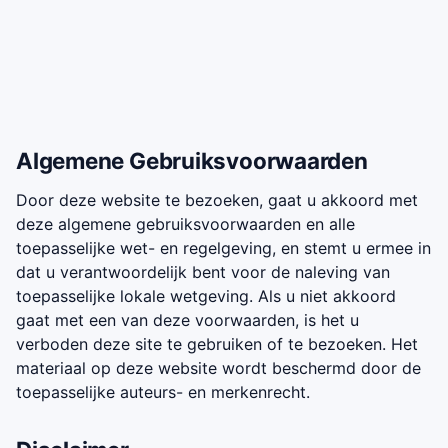
Algemene Gebruiksvoorwaarden
Door deze website te bezoeken, gaat u akkoord met
deze algemene gebruiksvoorwaarden en alle
toepasselijke wet- en regelgeving, en stemt u ermee in
dat u verantwoordelijk bent voor de naleving van
toepasselijke lokale wetgeving. Als u niet akkoord
gaat met een van deze voorwaarden, is het u
verboden deze site te gebruiken of te bezoeken. Het
materiaal op deze website wordt beschermd door de
toepasselijke auteurs- en merkenrecht.