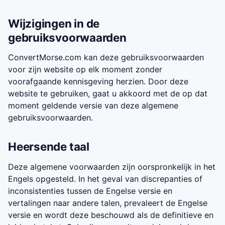
Wijzigingen in de
gebruiksvoorwaarden
ConvertMorse.com kan deze gebruiksvoorwaarden
voor zijn website op elk moment zonder
voorafgaande kennisgeving herzien. Door deze
website te gebruiken, gaat u akkoord met de op dat
moment geldende versie van deze algemene
gebruiksvoorwaarden.
Heersende taal
Deze algemene voorwaarden zijn oorspronkelijk in het
Engels opgesteld. In het geval van discrepanties of
inconsistenties tussen de Engelse versie en
vertalingen naar andere talen, prevaleert de Engelse
versie en wordt deze beschouwd als de definitieve en