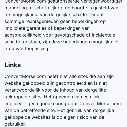
ConvertMorse.com geautoriseerde vertegenwoordiger
mondeling of schriftelijk op de hoogte is gesteld van
de mogelijkheid van dergelijke schade. Omdat
sommige rechtsgebieden geen beperkingen op
impliciete garanties of beperkingen van
aansprakelijkheid voor gevolgschade of incidentele
schade toestaan, zijn deze beperkingen mogelijk niet
op u van toepassing.
Links
ConvertMorse.com heeft niet alle sites die aan zijn
website gekoppeld zijn gecontroleerd en is niet
verantwoordelijk voor de inhoud van dergelijke
gekoppelde sites. Het opnemen van een link
impliceert geen goedkeuring door ConvertMorse.com
van de betreffende site. Het gebruik van dergelijke
gekoppelde websites is op eigen risico van de
gebruiker.