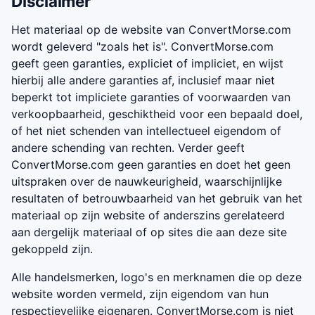
Disclaimer
Het materiaal op de website van ConvertMorse.com
wordt geleverd "zoals het is". ConvertMorse.com
geeft geen garanties, expliciet of impliciet, en wijst
hierbij alle andere garanties af, inclusief maar niet
beperkt tot impliciete garanties of voorwaarden van
verkoopbaarheid, geschiktheid voor een bepaald doel,
of het niet schenden van intellectueel eigendom of
andere schending van rechten. Verder geeft
ConvertMorse.com geen garanties en doet het geen
uitspraken over de nauwkeurigheid, waarschijnlijke
resultaten of betrouwbaarheid van het gebruik van het
materiaal op zijn website of anderszins gerelateerd
aan dergelijk materiaal of op sites die aan deze site
gekoppeld zijn.
Alle handelsmerken, logo's en merknamen die op deze
website worden vermeld, zijn eigendom van hun
respectievelijke eigenaren. ConvertMorse.com is niet